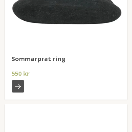
Sommarprat ring
550 kr