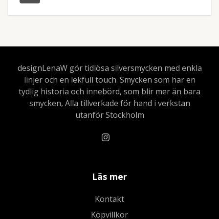
designLenaW gör tidlösa silversmycken med enkla
linjer och en lekfull touch. Smycken som har en
tydlig historia och innebörd, som blir mer än bara
smycken, Alla tillverkade för hand i verkstan
utanför Stockholm
Läs mer
Kontakt
Köpvillkor