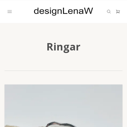
Ringar