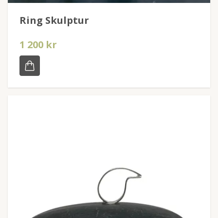
Ring Skulptur
1 200 kr