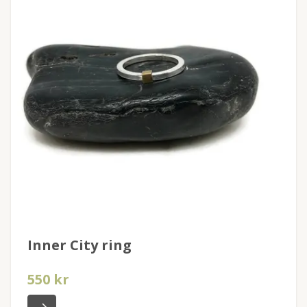
Inner City ring
550 kr