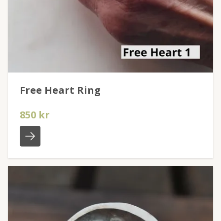
Free Heart Ring
850 kr