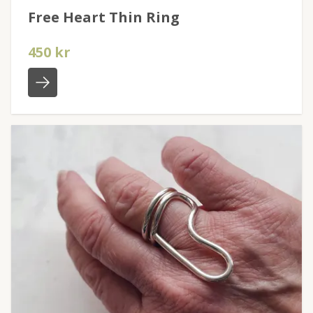
Free Heart Thin Ring
450 kr