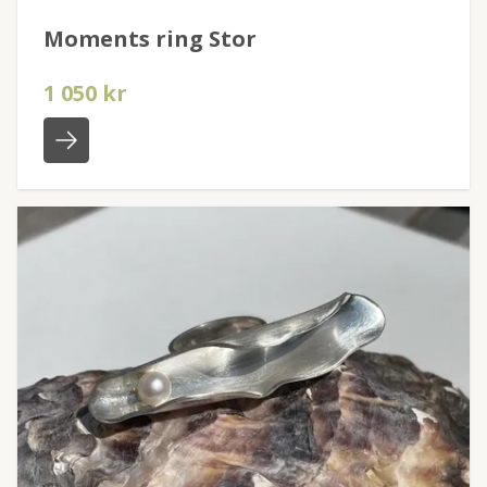
Moments ring Stor
1 050 kr