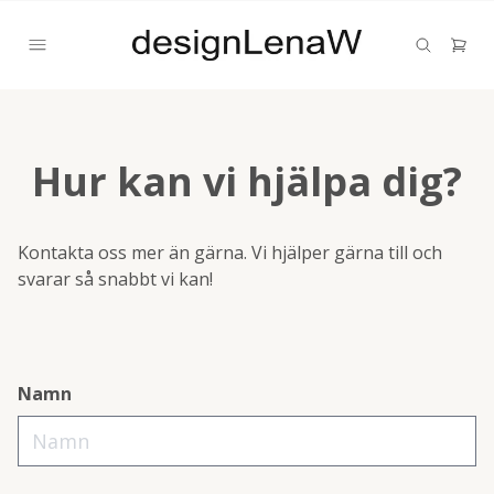
Hur kan vi hjälpa dig?
Kontakta oss mer än gärna. Vi hjälper gärna till och
svarar så snabbt vi kan!
Namn