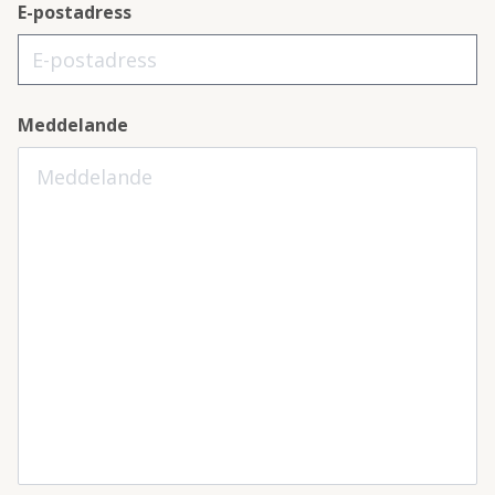
E-postadress
Meddelande