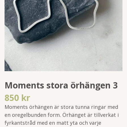
Moments stora örhängen 3
850 kr
Moments örhängen är stora tunna ringar med
en oregelbunden form. Örhänget är tillverkat i
fyrkantstråd med en matt yta och varje