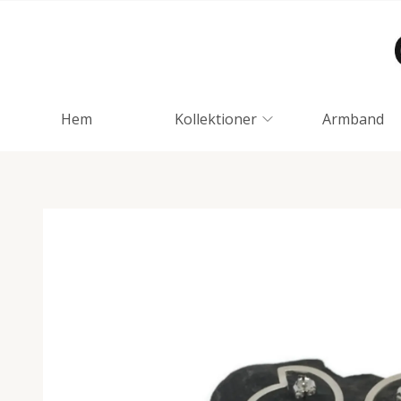
Hem
Kollektioner
Armband