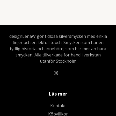
designLenaW gör tidlösa silversmycken med enkla
linjer och en lekfull touch. Smycken som har en
tydlig historia och innebörd, som blir mer än bara
smycken, Alla tillverkade för hand i verkstan
utanför Stockholm
Läs mer
Kontakt
Köpvillkor