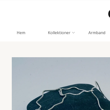
Hem
Kollektioner
Armband