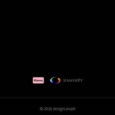
© 2026 designLenaW