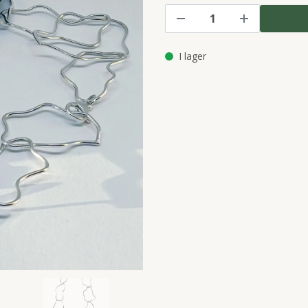
I lager