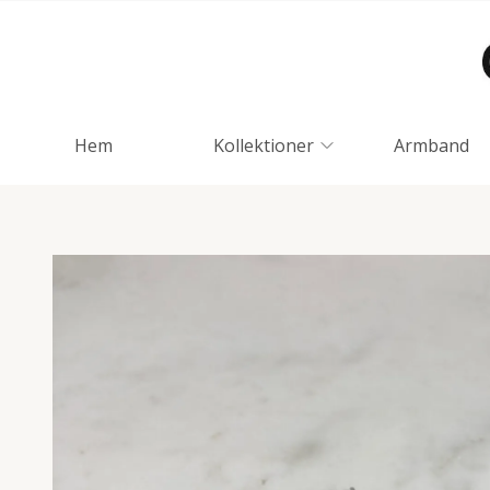
Hem
Kollektioner
Armband