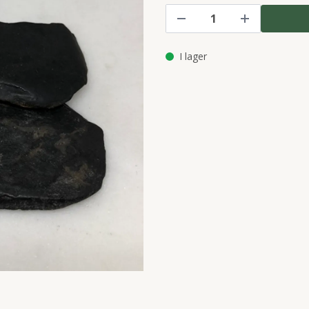
I lager